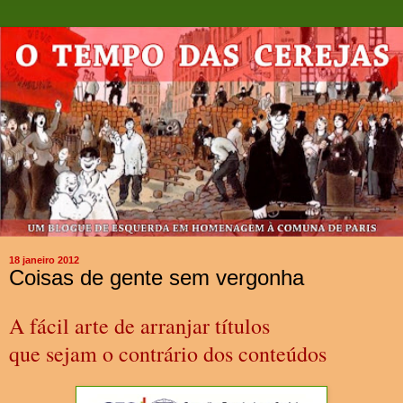
18 janeiro 2012
Coisas de gente sem vergonha
A fácil arte de arranjar títulos
que sejam o contrário dos conteúdos