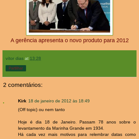
A gerência apresenta o novo produto para 2012
vítor dias
at
13:28
Partilhar
2 comentários:
Kirk
18 de janeiro de 2012 às 18:49
(Off topic) ou nem tanto
Hoje é dia 18 de Janeiro. Passam 78 anos sobre o
levantamento da Marinha Grande em 1934.
Há cada vez mais motivos para relembrar datas como