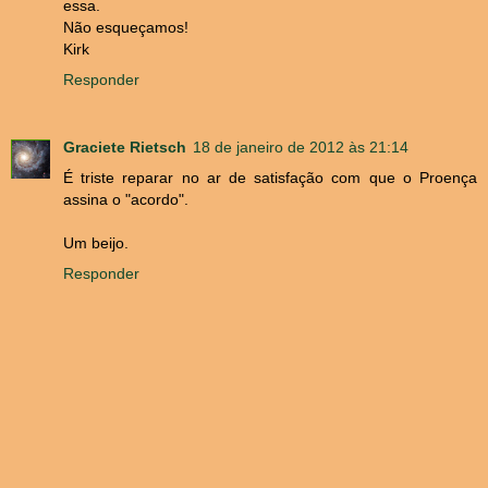
essa.
Não esqueçamos!
Kirk
Responder
Graciete Rietsch
18 de janeiro de 2012 às 21:14
É triste reparar no ar de satisfação com que o Proença
assina o "acordo".
Um beijo.
Responder